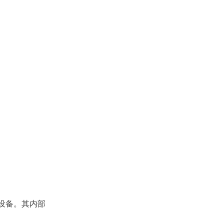
设备。其内部