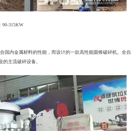
0-315KW
结合国内金属材料的性能，而设计的一款高性能圆锥破碎机。全
业的主流破碎设备。