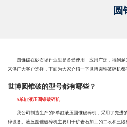
圆
圆锥破在砂石场作业里是备受使用，应用广泛，得到越
来供广大客户选择，下面为大家介绍一下世博圆锥破碎机都
世博圆锥破的型号都有哪些？
S单缸液压圆锥破碎机
我公司制造生产的S单缸液压圆锥破碎机，采用了先进
碎设备。液压圆锥破碎机主要用于矿岩石加工的二段和三段