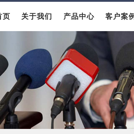
首页
关于我们
产品中心
客户案