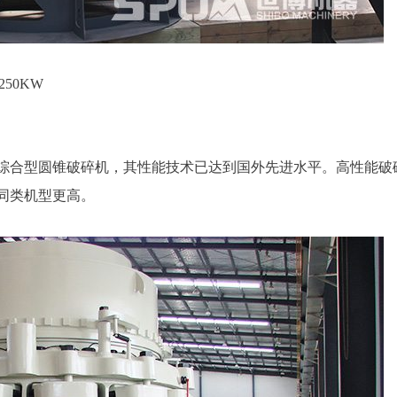
250KW
综合型圆锥破碎机，其性能技术已达到国外先进水平。高性能破
同类机型更高。