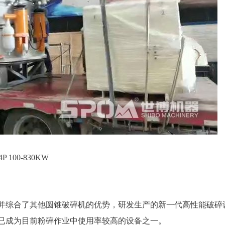
100-830KW
并综合了其他圆锥破碎机的优势，研发生产的新一代高性能破碎
已成为目前粉碎作业中使用率较高的设备之一。