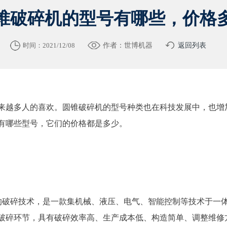
锥破碎机的型号有哪些，价格
时间：2021/12/08
作者：世博机器
返回列表
来越多人的喜欢。圆锥破碎机的型号种类也在科技发展中，也增
有哪些型号，它们的价格都是多少。
的破碎技术，是一款集机械、液压、电气、智能控制等技术于一
破碎环节，具有破碎效率高、生产成本低、构造简单、调整维修