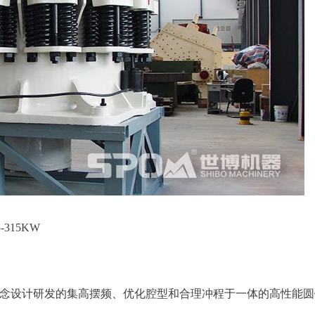
-315KW
概念设计研发的集高摆频、优化腔型和合理冲程于一体的高性能圆