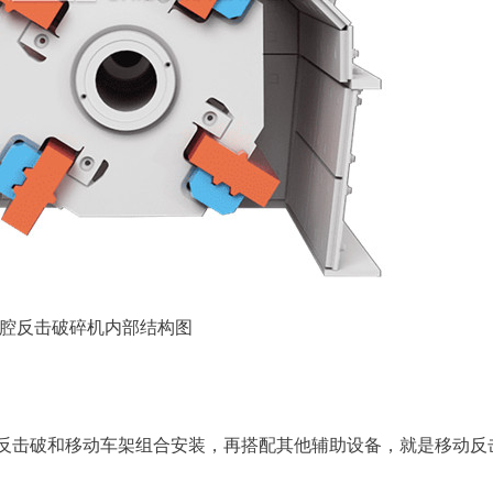
腔反击破碎机内部结构图
反击破和移动车架组合安装，再搭配其他辅助设备，就是移动反