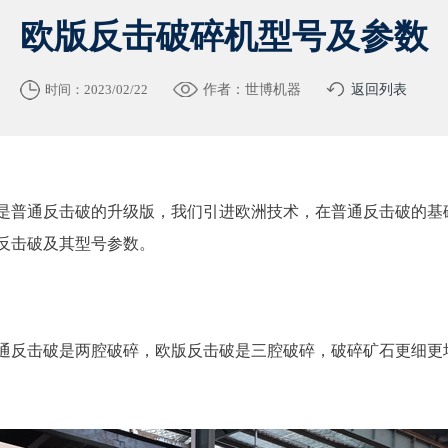
欧版反击破碎机型号及参数
时间：2023/02/22
作者：世博机器
返回列表
是普通反击破的升级版，我们引进欧洲技术，在普通反击破的基
反击破及其型号参数。
通反击破是两腔破碎，欧版反击破是三腔破碎，破碎矿石更细更