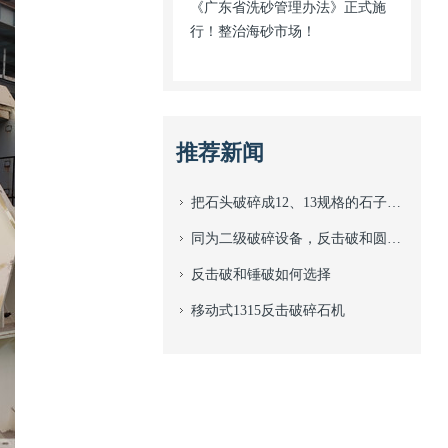
《广东省洗砂管理办法》正式施
行！整治海砂市场！
推荐新闻
把石头破碎成12、13规格的石子该选用什么型号的碎石机？
同为二级破碎设备，反击破和圆锥破之间有什么区别？
反击破和锤破如何选择
移动式1315反击破碎石机