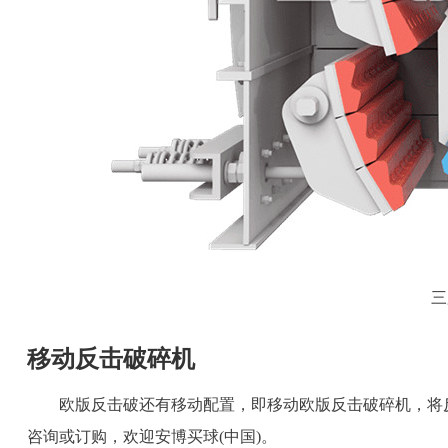
三
移动反击破碎机
欧版反击破还有移动配置，即移动欧版反击破碎机，将
咨询或订购，欢迎安博买球(中国)。