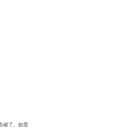
击破了。如需