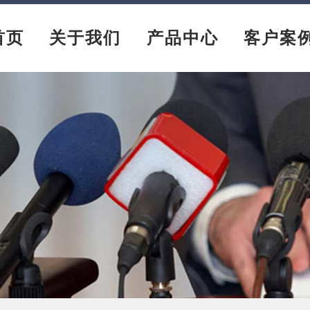
首页
关于我们
产品中心
客户案