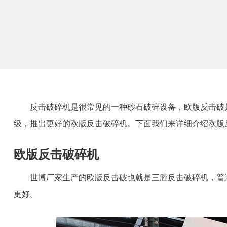
反击破碎机是很常见的一种砂石破碎设备，欧版反击破
级，推出更好的欧版反击破碎机。下面我们来详细介绍欧版
欧版反击破碎机
世博厂家生产的欧版反击破也就是三腔反击破碎机，普
更好。