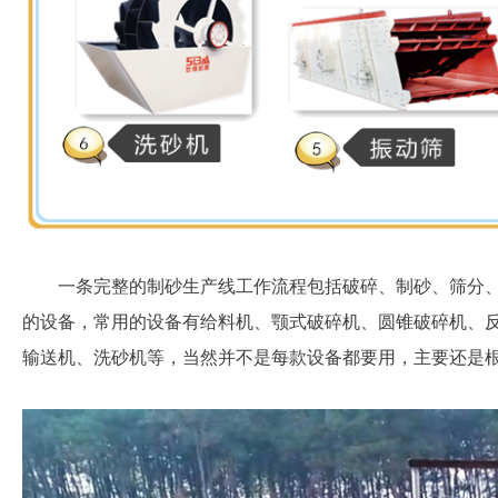
一条完整的制砂生产线工作流程包括破碎、制砂、筛分
的设备，常用的设备有给料机、颚式破碎机、圆锥破碎机、反
输送机、洗砂机等，当然并不是每款设备都要用，主要还是