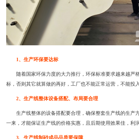
1、生产环保要达标
随着国家环保力度的大力推行，环保标准要求越来越严
标，否则其它就算做的再好，工厂也不能正常运营，不能投
2、生产线整体设备搭配、布局要合理
生产线整体的设备搭配要合理，确保整套生产线的生产
一来，才能保证生产线的价格实惠，且后期使用效果佳，利
3、生产线制砂成品品质要保障