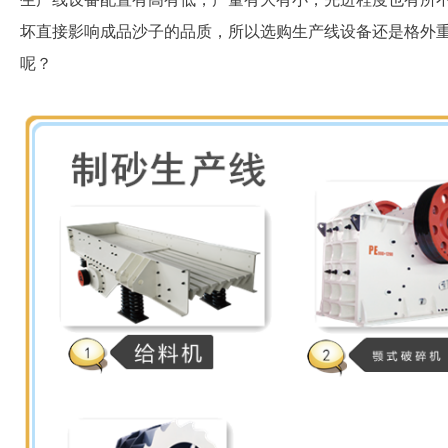
坏直接影响成品沙子的品质，所以选购生产线设备还是格外
呢？