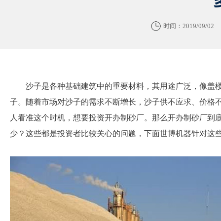
时间：2019/09/02
沙子是各种基础建筑中的重要材料，其用途广泛，像盖
子。随着市场对沙子的需求不断增长，沙子供不应求、价格
人看准这个时机，想要投资开办制砂厂。那么开办制砂厂到
少？这些都是投资者比较关心的问题，下面世博机器针对这