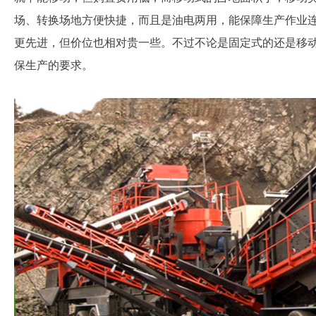
场、转换场地方便快捷，而且是油电两用，能保障生产作业
更先进，但价位也相对贵一些。不过不论是固定式的还是移
保生产的要求。