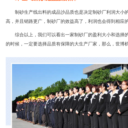
制砂生产线出料的成品沙品质也是决定制砂厂利润大小
高，并且销路更广，制砂厂的效益高了，利润也会得到相应
综合以上，我们可以看出一家制砂厂的盈利大小和选择
的时候，一定要选择品质有保障的大生产厂家，那么，世博