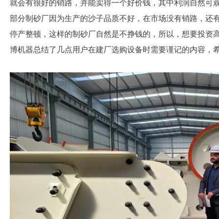
就会有很好的销路，并能卖得一个好价钱，其中利润自然可
部分制砂厂因为生产的沙子品质不好，在市场没有销路，还
停产整顿，这样的制砂厂自然是不挣钱的，所以，想要投资
博机器总结了几点用户在建厂选购设备时需要谨记的内容，