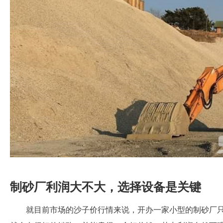
制砂厂利润大不大，选择设备是关键
就目前市场的沙子价行情来说，开办一家小型的制砂厂