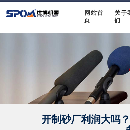
网站首
关于
页
们
开制砂厂利润大吗