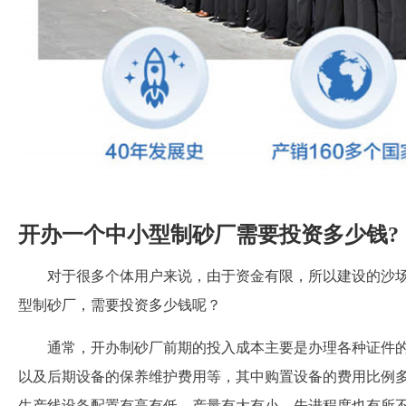
开办一个中小型制砂厂需要投资多少钱?
对于很多个体用户来说，由于资金有限，所以建设的沙
型制砂厂，需要投资多少钱呢？
通常，开办制砂厂前期的投入成本主要是办理各种证件
以及后期设备的保养维护费用等，其中购置设备的费用比例
生产线设备配置有高有低，产量有大有小，先进程度也有所