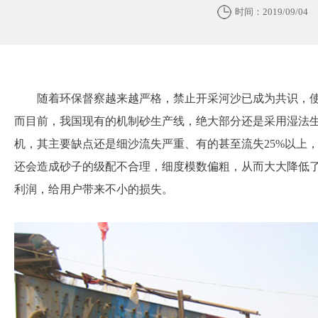
时间：2019/09/04
随着环保督察越来越严格，禁止开采河沙已成为共识，
而目前，我国现有的机制砂生产线，绝大部分还是采用湿法
机，其主要缺点还是细沙流失严重、有的甚至流失25%以上
还会造成砂子的级配不合理，细度模数偏粗，从而大大降低
利润，给用户带来不小的损失。