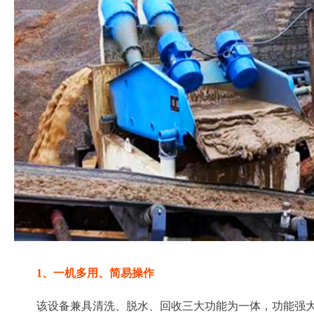
1、一机多用、简易操作
该设备兼具清洗、脱水、回收三大功能为一体，功能强