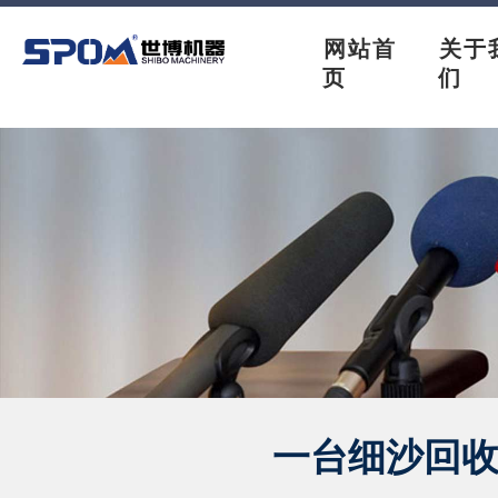
网站首
关于
页
们
一台细沙回