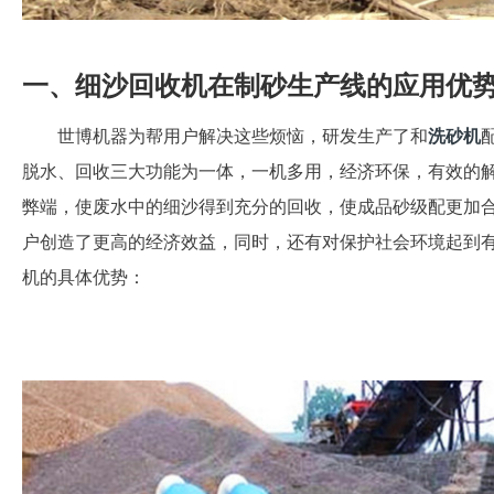
一、细沙回收机在制砂生产线的应用优
世博机器为帮用户解决这些烦恼，研发生产了和
洗砂机
脱水、回收三大功能为一体，一机多用，经济环保，有效的
弊端，使废水中的细沙得到充分的回收，使成品砂级配更加
户创造了更高的经济效益，同时，还有对保护社会环境起到
机的具体优势：