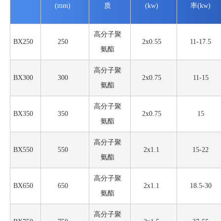
(mm)
质
(kw)
率(kw)
高分子聚
BX250
250
2x0.55
11-17.5
氨酯
高分子聚
BX300
300
2x0.75
11-15
氨酯
高分子聚
BX350
350
2x0.75
15
氨酯
高分子聚
BX550
550
2x1.1
15-22
氨酯
高分子聚
BX650
650
2x1.1
18.5-30
氨酯
高分子聚