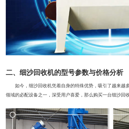
二、细沙回收机的型号参数与价格分析
如今，细沙回收机凭着自身的特殊优势，吸引了越来越
领域的必配设备之一，深受用户喜爱，那么购买一台细沙回