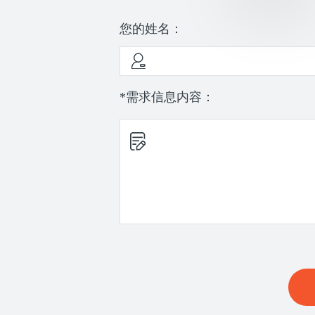
您的姓名：
*需求信息内容：