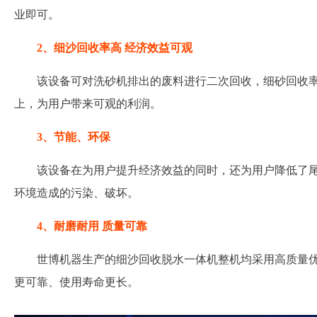
业即可。
2、细沙回收率高 经济效益可观
该设备可对洗砂机排出的废料进行二次回收，细砂回收率高达
上，为用户带来可观的利润。
3、节能、环保
该设备在为用户提升经济效益的同时，还为用户降低了
环境造成的污染、破坏。
4、耐磨耐用 质量可靠
世博机器生产的细沙回收脱水一体机整机均采用高质量
更可靠、使用寿命更长。