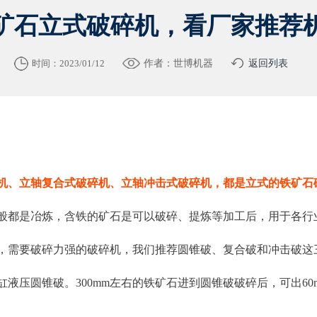
矿石立式破碎机，看厂家推荐
时间：2023/01/12
作者：世博机器
返回列表
机、立轴复合式破碎机、立轴冲击式破碎机，都是立式的铁矿石
般都是冶炼，含铁的矿石是可以破碎、提炼等加工后，用于各行
，需要破碎力强的破碎机，我们推荐圆锥破、复合破和冲击破这
液压圆锥破。300mm左右的铁矿石进到圆锥破破碎后，可出60