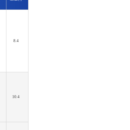
8.4
10.4