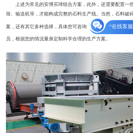
上述为常见的安博买球组合方案，此外，还需要配置一
筛、输送机等，才能构成完整的石料生产线。当然，石料破
“在线客服
案，还有其它多种选择，具体您可咨询
员，根据您的情况量身定制科学合理的生产方案。