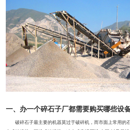
一、办一个碎石子厂都需要购买哪些设
破碎石子最主要的机器莫过于破碎机，而市面上常用的