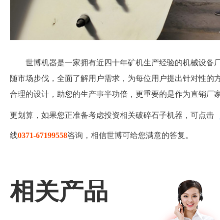
世博机器是一家拥有近四十年矿机生产经验的机械设备
随市场步伐，全面了解用户需求，为每位用户提出针对性的
合理的设计，助您的生产事半功倍，更重要的是作为直销厂
更划算，如果您正准备考虑投资相关破碎石子机器，可点击
线
0371-67199558
咨询，相信世博可给您满意的答复。
相关产品