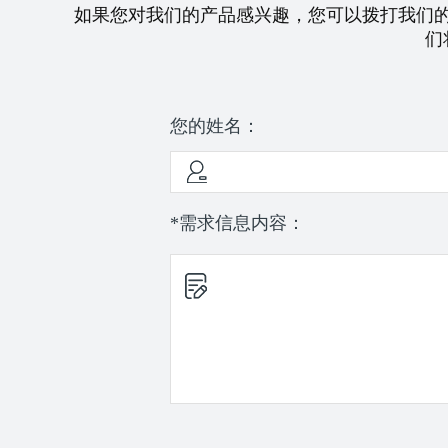
如果您对我们的产品感兴趣，您可以拨打我们
们
您的姓名：
*需求信息内容：