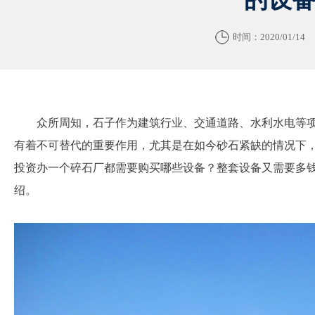
时间：2020/01/14
众所周知，石子作为建筑行业、交通道路、水利水电等
有着不可替代的重要作用，尤其是在如今砂石紧缺的情况下
投资办一个碎石厂都需要购买哪些设备？整套设备又需要多
绍。