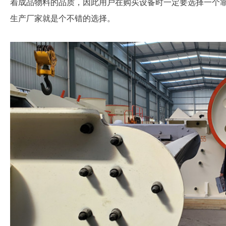
着成品物料的品质，因此用户在购买设备时一定要选择一个
生产厂家就是个不错的选择。