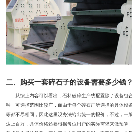
二、购买一套碎石子的设备需要多少钱
从综上内容可以看出，石料破碎生产线配置除了设备组
种，可选择范围比较广，而由于每个碎石厂所选择的具体设
等都不尽相同，因此这里没办法给出统一的报价，不过，一
达上百万，具体价格还要根据每位用户的实际需求来做预算