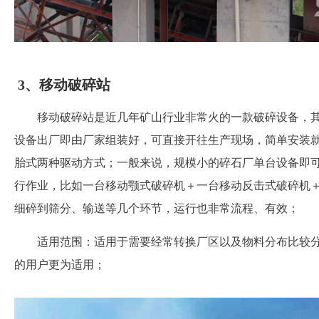
3、移动破碎站
移动破碎站是近几年矿山行业非常火的一款破碎设备，
设备出厂即由厂家组装好，可直接开往生产现场，简单安装
胎式两种驱动方式；一般来说，规模小的碎石厂单台设备即
行作业，比如一台移动颚式破碎机＋一台移动反击式破碎机
细碎到筛分、输送等几个环节，运行也非常流程、有效；
适用范围：适用于需要经常转换厂区以及物料分布比较
的用户更为适用；