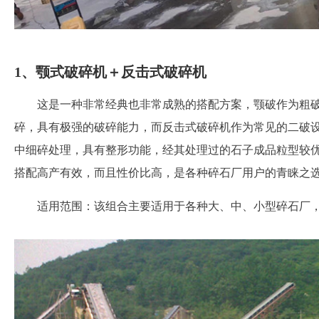
1、颚式破碎机＋反击式破碎机
这是一种非常经典也非常成熟的搭配方案，颚破作为粗
碎，具有极强的破碎能力，而反击式破碎机作为常见的二破
中细碎处理，具有整形功能，经其处理过的石子成品粒型较
搭配高产有效，而且性价比高，是各种碎石厂用户的青睐之
适用范围：该组合主要适用于各种大、中、小型碎石厂